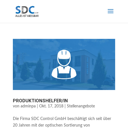
PRODUKTIONSHELFER/IN
von
adminpa
|
Okt. 17, 2018
|
Stellenangebote
Die Firma SDC Control GmbH beschäftigt sich seit über
20 Jahren mit der optischen Sortierung von