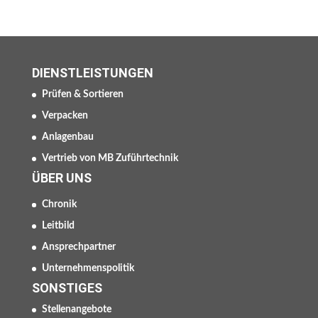
DIENSTLEISTUNGEN
Prüfen & Sortieren
Verpacken
Anlagenbau
Vertrieb von MB Zuführtechnik
ÜBER UNS
Chronik
Leitbild
Ansprechpartner
Unternehmenspolitik
SONSTIGES
Stellenangebote