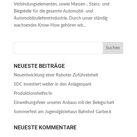
Verbindungselementen, sowie Massen-, Stanz- und
Biegeteile für die gesamte Automobil- und
Automobilzuliefererindustrie. Durch unser ständig
wachsendes Know-How gehören wir...
NEUESTE BEITRÄGE
Neuentwicklung einer Roboter-Zuführeinheit
SDC investiert weiter in den Anlagenpark
Produktionshelfer/in
Einweihungsfeier unseres Anbaus mit der Belegschaft
Sommerfest am Jugendgästehaus Bahnhof Garbeck
NEUESTE KOMMENTARE