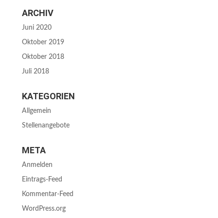
ARCHIV
Juni 2020
Oktober 2019
Oktober 2018
Juli 2018
KATEGORIEN
Allgemein
Stellenangebote
META
Anmelden
Eintrags-Feed
Kommentar-Feed
WordPress.org